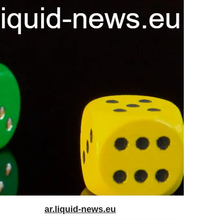
ar.liquid-news.eu