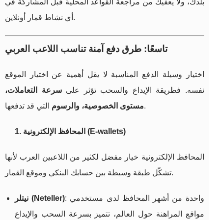
بلدك، ولا يعفيك من مراجعة القواعد المحلية قبل المشاركة في
أي نشاط قمار أونلاين.
تاسعًا: طرق دفع آمنة تناسب اللاعب العربي
اختيار وسيلة الدفع المناسبة لا يقل أهمية عن اختيار الموقع
نفسه. فطريقة الإيداع والسحب تؤثر على
سرعة التعاملات،
التي قد تدفعها.
مستوى الخصوصية، والرسوم
1. المحافظ الإلكترونية (E-wallets)
المحافظ الإلكترونية خيار مفضل لكثير من اللاعبين العرب لأنها
تشكّل طبقة وسيطة بين حسابك البنكي وموقع القمار.
: واحدة من أشهر المحافظ لدى مستخدمي
نيتلر (Neteller)
مواقع المراهنة حول العالم، تتميز بسرعة السحب والإيداع