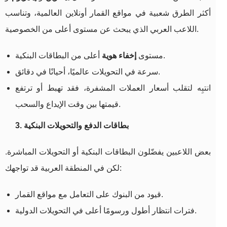
أكثر الطرق شعبية في مواقع القمار أونلاين العالمية، وتناسب
اللاعب العربي الذي يبحث عن مستوى أعلى من الخصوصية.
أعلى من البطاقات البنكية.
مستوى
إخفاء هوية
سرعة في التحويلات عالميًا، أحيانًا في دقائق.
انتبِه لتقلب أسعار العملات المشفرة، فقد تهبط أو ترتفع
قيمتها بين وقت الإيداع والسحب.
3. بطاقات الدفع والتحويلات البنكية
بعض اللاعبين يفضّلون البطاقات البنكية أو التحويلات المباشرة.
لكن في المنطقة العربية قد تواجهك:
قيود من البنوك على التعامل مع مواقع القمار.
فترات انتظار أطول ورسومًا أعلى في التحويلات الدولية.