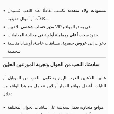
مستويات ولاء متعددة
تكسب نقاطًا عند اللعب تُستبدل
بمكافآت أو أموال حقيقية.
للاعبين VIP في بعض المواقع.
مدير حساب شخصي
ومعاملة أولوية في معالجة المعاملات.
حدود سحب أعلى
دعوات إلى
عروض حصرية
، مسابقات خاصة، أو هدايا مناسبة
شخصية.
سادسًا: اللعب من الجوال وتجربة الموزعين الحيّين
غالبية اللاعبين العرب اليوم يفضّلون اللعب من الموبايل أو
التابلت. أفضل مواقع القمار أونلاين تتعامل مع هذا الواقع من
خلال:
مواقع متجاوبة تعمل بسلاسة على شاشات الجوال المختلفة.