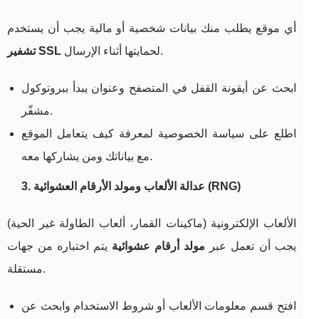
أي موقع يطلب منك بيانات شخصية أو مالية يجب أن يستخدم
لحمايتها أثناء الإرسال.
تشفير SSL
ابحث عن أيقونة القفل في المتصفح وعنوان يبدأ ببروتوكول
مشفّر.
اطلع على سياسة الخصوصية لمعرفة كيف يتعامل الموقع
مع بياناتك ومن يشاركها معه.
3. عدالة الألعاب ومولد الأرقام العشوائية (RNG)
الألعاب الإلكترونية (ماكينات القمار، ألعاب الطاولة غير الحية)
يجب أن تعمل عبر
مولد أرقام عشوائية
يتم اختباره من جهات
مستقلة.
افتح قسم معلومات الألعاب أو شروط الاستخدام وابحث عن