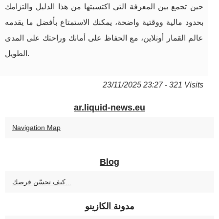
حين تجمع بين المعرفة التي اكتسبتها من هذا الدليل والتزامك
بحدود مالية ووقتية واضحة، يمكنك الاستمتاع بأفضل ما يقدمه
عالم القمار أونلاين، مع الحفاظ على أمانك وراحتك على المدى
الطويل.
23/11/2025 23:27 - 321 Visits
ar.liquid-news.eu
Navigation Map
Blog
كيف تحسّن فرصك...
مدونة الكازينو