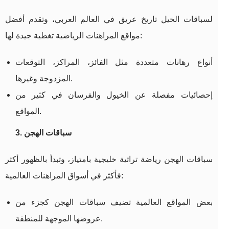
لسباقات الخيل تاريخ عريق في العالم العربي، وتقدم أفضل
مواقع المراهنات الرياضية تغطية جيدة لها:
أنواع رهانات متعددة مثل الفائز، المراكز، التوقعات
المزدوجة وغيرها.
إحصائيات مفصلة عن الخيول والفرسان في كثير من
المواقع.
3. سباقات الهجن
سباقات الهجن رياضة تراثية خليجية بامتياز، وتبدأ بالظهور أكثر
فأكثر في أسواق المراهنات العالمية:
بعض المواقع العالمية تضيف سباقات الهجن كجزء من
عروضها الموجهة للمنطقة.