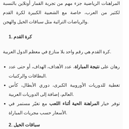
المراهنات الرياضية جزء مهم من تجربة القمار أونلاين بالنسبة
لكثير من العرب، خاصة مع الشعبية الكبيرة لكرة القدم
والرياضات التراثية مثل سباقات الخيل والهجن.
1. كرة القدم
كرة القدم هي رقم واحد بلا منازع في معظم الدول العربية.
رهان على
نتيجة المباراة
، عدد الأهداف، الهداف، أو حتى عدد
البطاقات والركنيات.
تغطية للدوريات الأوروبية الكبرى، دوري الأبطال، كأس
العالم، إضافة إلى الدوريات العربية.
توفر خيار
المراهنة الحية أثناء اللعب
مع تغيّر مستمر في
الأسعار حسب مجريات المباراة.
2. سباقات الخيل